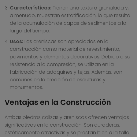
Características:
Tienen una textura granulada y,
a menudo, muestran estratificación, lo que resulta
de la acumulación de capas de sedimentos a lo
largo del tiempo.
Usos:
Las areniscas son apreciadas en la
construcción como material de revestimiento,
pavimentos y elementos decorativos. Debido a su
resistencia a la compresión, se utilizan en la
fabricación de adoquines y tejas. Además, son
comunes en la creación de esculturas y
monumentos.
Ventajas en la Construcción
Ambas piedras calizas y areniscas ofrecen ventajas
significativas en la construcción. Son duraderas,
estéticamente atractivas y se prestan bien a la talla