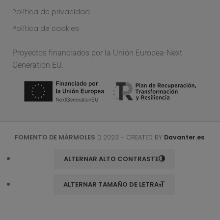
Política de privacidad
Política de cookies
Proyectos financiados por la Unión Europea-Next
Generation EU.
FOMENTO DE MÁRMOLES
2023 - CREATED BY
Davanter.es
.
ALTERNAR ALTO CONTRASTE
ALTERNAR TAMAÑO DE LETRA