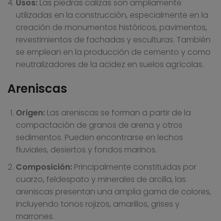
Usos:
Las piedras calizas son ampliamente
utilizadas en la construcción, especialmente en la
creación de monumentos históricos, pavimentos,
revestimientos de fachadas y esculturas. También
se emplean en la producción de cemento y como
neutralizadores de la acidez en suelos agrícolas.
Areniscas
Origen:
Las areniscas se forman a partir de la
compactación de granos de arena y otros
sedimentos. Pueden encontrarse en lechos
fluviales, desiertos y fondos marinos.
Composición:
Principalmente constituidas por
cuarzo, feldespato y minerales de arcilla, las
areniscas presentan una amplia gama de colores,
incluyendo tonos rojizos, amarillos, grises y
marrones.