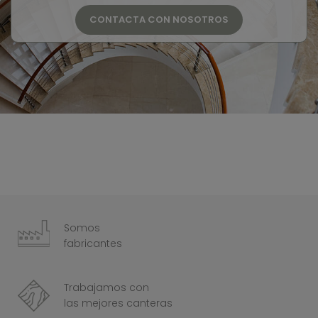
CONTACTA CON NOSOTROS
Somos
fabricantes
Trabajamos con
las mejores canteras