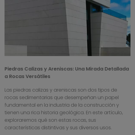
Piedras Calizas y Areniscas: Una Mirada Detallada
a Rocas Versátiles
Las piedras calizas y areniscas son dos tipos de
rocas sedimentarias que desempeñan un papel
fundamental en la industria de la construcción y
tienen una rica historia geológica. En este artículo,
exploraremos qué son estas rocas, sus
características distintivas y sus diversos usos.