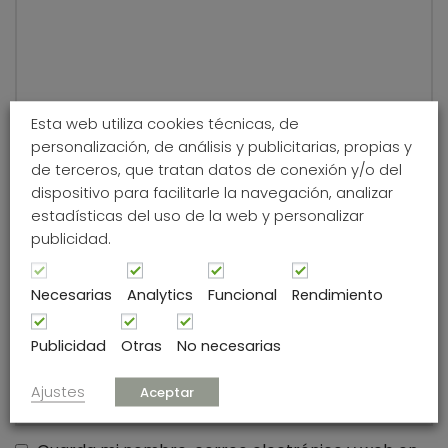
Esta web utiliza cookies técnicas, de
personalización, de análisis y publicitarias, propias y
de terceros, que tratan datos de conexión y/o del
dispositivo para facilitarle la navegación, analizar
Nombre
*
estadísticas del uso de la web y personalizar
publicidad.
Correo electrónico
*
Necesarias
Analytics
Funcional
Rendimiento
Publicidad
Otras
No necesarias
Web
Ajustes
Aceptar