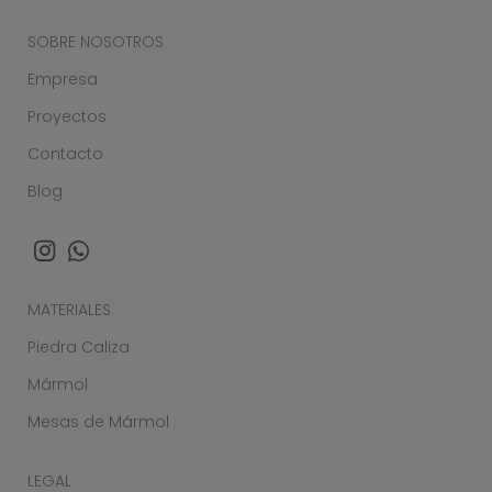
SOBRE NOSOTROS
Empresa
Proyectos
Contacto
Blog
MATERIALES
Piedra Caliza
Mármol
Mesas de Mármol
LEGAL