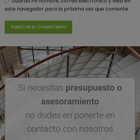
Guarda mi nombre, correo electrónico y web en
este navegador para la próxima vez que comente.
Si necesitas
presupuesto o
asesoramiento
no dudes en ponerte en
contacto con nosotros