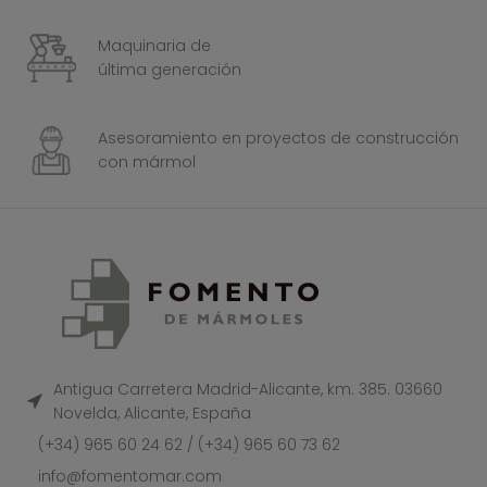
Maquinaria de
última generación
Asesoramiento en proyectos de construcción
con mármol
Antigua Carretera Madrid-Alicante, km. 385. 03660
Novelda, Alicante, España
(+34) 965 60 24 62 / (+34) 965 60 73 62
info@fomentomar.com