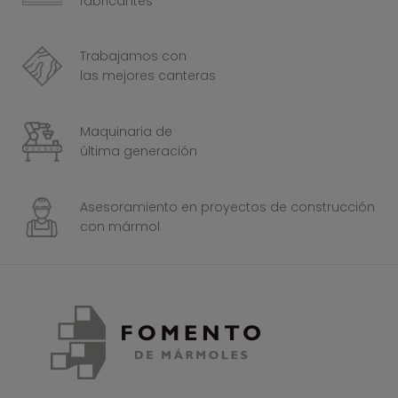
fabricantes
Trabajamos con
las mejores canteras
Maquinaria de
última generación
Asesoramiento en proyectos de construcción
con mármol