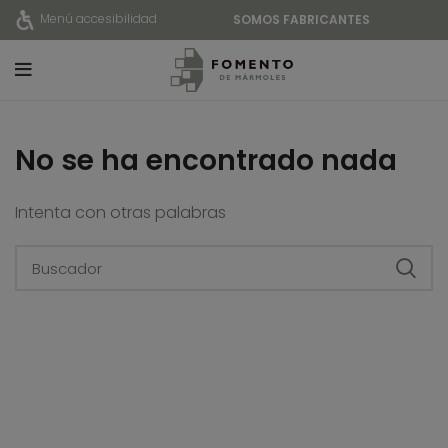
Menú accesibilidad
SOMOS FABRICANTES
No se ha encontrado nada
Intenta con otras palabras