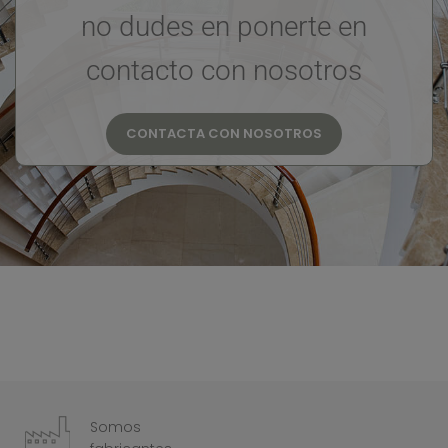
no dudes en ponerte en
contacto con nosotros
CONTACTA CON NOSOTROS
Somos